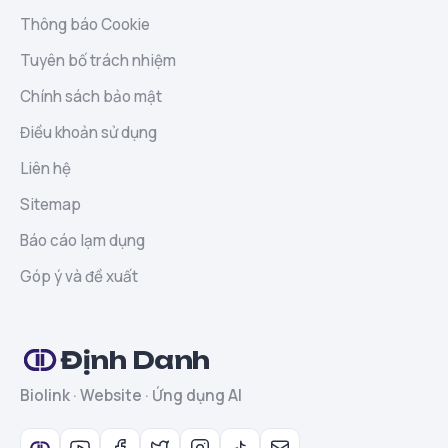
Thông báo Cookie
Tuyên bố trách nhiệm
Chính sách bảo mật
Điều khoản sử dụng
Liên hệ
Sitemap
Báo cáo lạm dụng
Góp ý và đề xuất
Định Danh
Biolink · Website · Ứng dụng AI