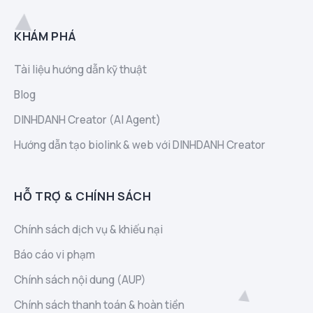
KHÁM PHÁ
Tài liệu hướng dẫn kỹ thuật
Blog
DINHDANH Creator (AI Agent)
Hướng dẫn tạo biolink & web với DINHDANH Creator
HỖ TRỢ & CHÍNH SÁCH
Chính sách dịch vụ & khiếu nại
Báo cáo vi phạm
Chính sách nội dung (AUP)
Chính sách thanh toán & hoàn tiền