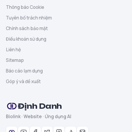
Thông báo Cookie
Tuyên bố trách nhiệm
Chính sách bảo mật
Điều khoản sử dụng
Liên hệ
Sitemap
Báo cáo lạm dụng
Góp ý và đề xuất
Định Danh
Biolink · Website · Ứng dụng AI