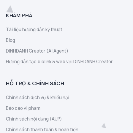
KHÁM PHÁ
Tài liệu hướng dẫn kỹ thuật
Blog
DINHDANH Creator (AI Agent)
Hướng dẫn tạo biolink & web với DINHDANH Creator
HỖ TRỢ & CHÍNH SÁCH
Chính sách dịch vụ & khiếu nại
Báo cáo vi phạm
Chính sách nội dung (AUP)
Chính sách thanh toán & hoàn tiền