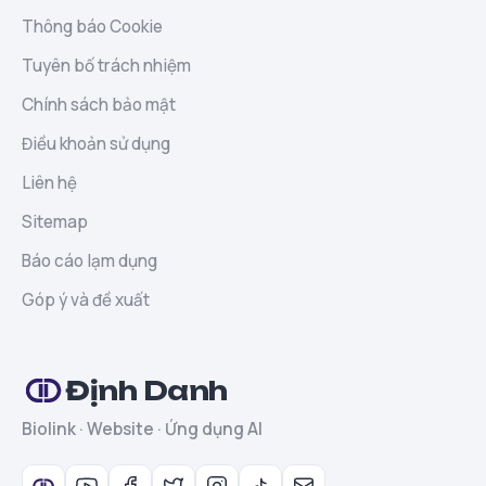
Thông báo Cookie
Tuyên bố trách nhiệm
Chính sách bảo mật
Điều khoản sử dụng
Liên hệ
Sitemap
Báo cáo lạm dụng
Góp ý và đề xuất
Định Danh
Biolink · Website · Ứng dụng AI