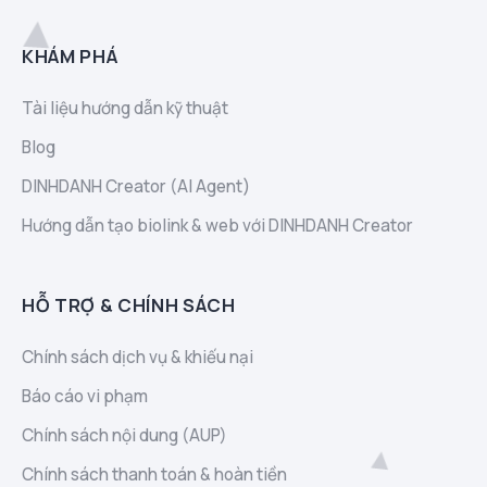
KHÁM PHÁ
Tài liệu hướng dẫn kỹ thuật
Blog
DINHDANH Creator (AI Agent)
Hướng dẫn tạo biolink & web với DINHDANH Creator
HỖ TRỢ & CHÍNH SÁCH
Chính sách dịch vụ & khiếu nại
Báo cáo vi phạm
Chính sách nội dung (AUP)
Chính sách thanh toán & hoàn tiền