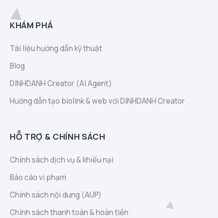
KHÁM PHÁ
Tài liệu hướng dẫn kỹ thuật
Blog
DINHDANH Creator (AI Agent)
Hướng dẫn tạo biolink & web với DINHDANH Creator
HỖ TRỢ & CHÍNH SÁCH
Chính sách dịch vụ & khiếu nại
Báo cáo vi phạm
Chính sách nội dung (AUP)
Chính sách thanh toán & hoàn tiền