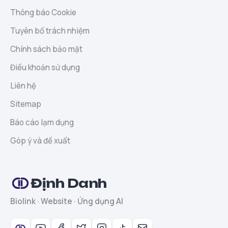
Thông báo Cookie
Tuyên bố trách nhiệm
Chính sách bảo mật
Điều khoản sử dụng
Liên hệ
Sitemap
Báo cáo lạm dụng
Góp ý và đề xuất
Định Danh
Biolink · Website · Ứng dụng AI