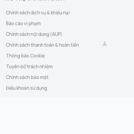
Chính sách dịch vụ & khiếu nại
Báo cáo vi phạm
Chính sách nội dung (AUP)
Chính sách thanh toán & hoàn tiền
Thông báo Cookie
Tuyên bố trách nhiệm
Chính sách bảo mật
Điều khoản sử dụng
Liên hệ
Sitemap
Báo cáo lạm dụng
Góp ý và đề xuất