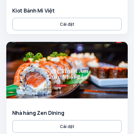
Kiot Bánh Mì Việt
Cài đặt
Nhà hàng Zen Dining
Cài đặt