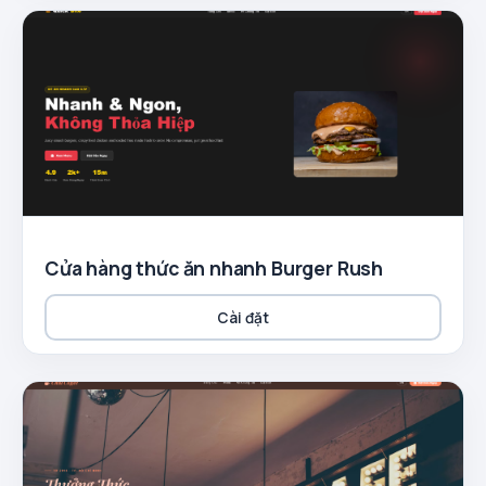
Cửa hàng thức ăn nhanh Burger Rush
Cài đặt