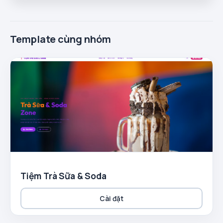
Template cùng nhóm
Tiệm Trà Sữa & Soda
Cài đặt