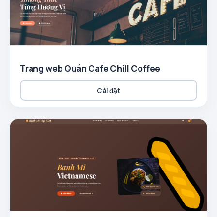
Trang web Quán Cafe Chill Coffee
Cài đặt