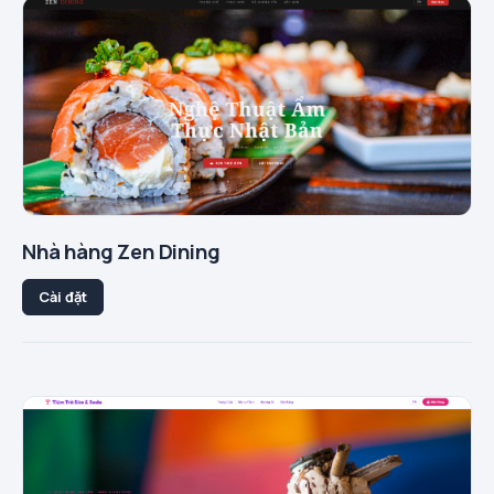
Nhà hàng Zen Dining
Cài đặt