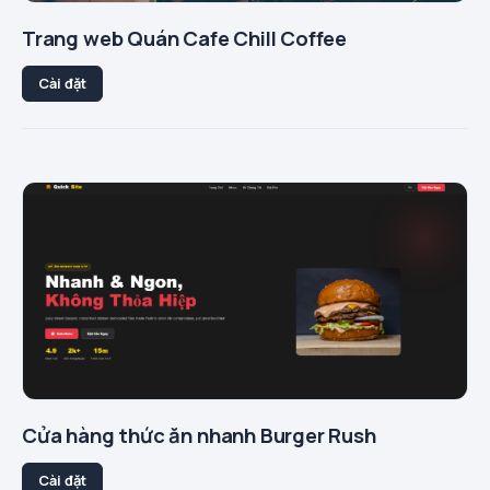
Trang web Quán Cafe Chill Coffee
Cài đặt
Cửa hàng thức ăn nhanh Burger Rush
Cài đặt