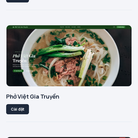
Phở Việt Gia Truyền
Cài đặt