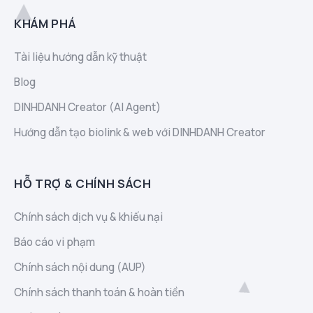
KHÁM PHÁ
Tài liệu hướng dẫn kỹ thuật
Blog
DINHDANH Creator (AI Agent)
Hướng dẫn tạo biolink & web với DINHDANH Creator
HỖ TRỢ & CHÍNH SÁCH
Chính sách dịch vụ & khiếu nại
Báo cáo vi phạm
Chính sách nội dung (AUP)
Chính sách thanh toán & hoàn tiền