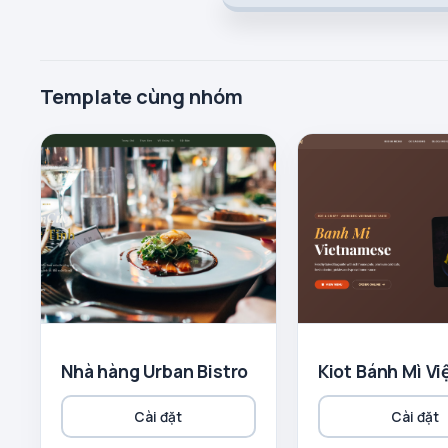
Template cùng nhóm
Nhà hàng Urban Bistro
Kiot Bánh Mì Vi
Cài đặt
Cài đặt