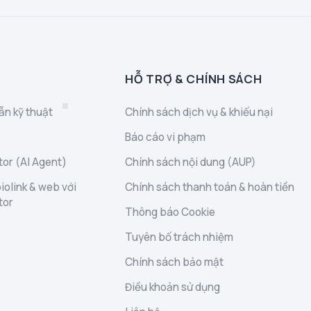
HỖ TRỢ & CHÍNH SÁCH
ẫn kỹ thuật
Chính sách dịch vụ & khiếu nại
Báo cáo vi phạm
or (AI Agent)
Chính sách nội dung (AUP)
iolink & web với
Chính sách thanh toán & hoàn tiền
tor
Thông báo Cookie
Tuyên bố trách nhiệm
Chính sách bảo mật
Điều khoản sử dụng