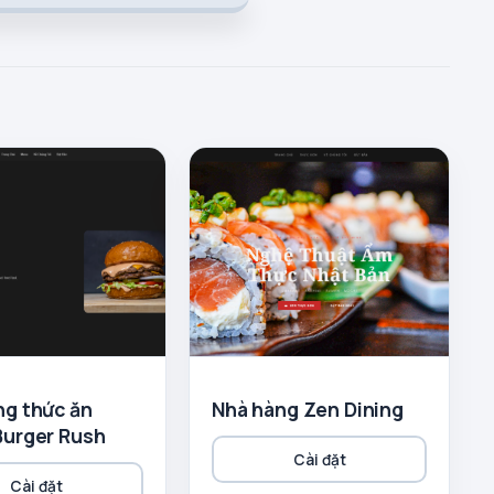
ng thức ăn
Nhà hàng Zen Dining
Burger Rush
Cài đặt
Cài đặt