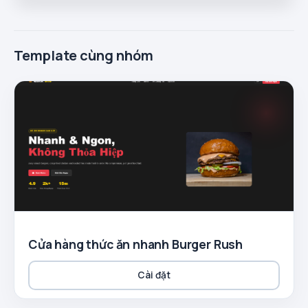
Template cùng nhóm
Cửa hàng thức ăn nhanh Burger Rush
Cài đặt