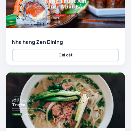
Nhà hàng Zen Dining
Cài đặt