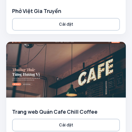
Phở Việt Gia Truyền
Cài đặt
Trang web Quán Cafe Chill Coffee
Cài đặt