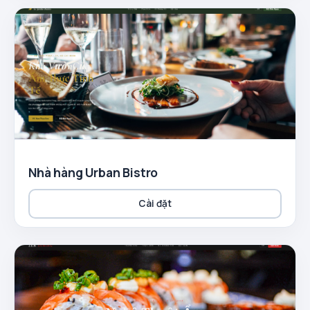
Nhà hàng Urban Bistro
Cài đặt