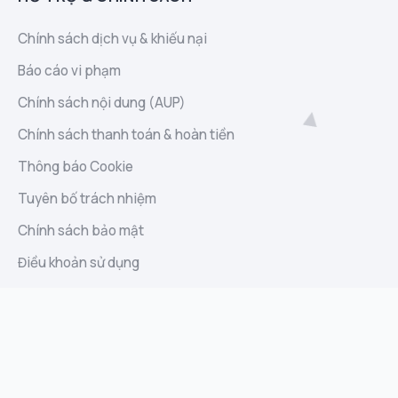
Chính sách dịch vụ & khiếu nại
Báo cáo vi phạm
Chính sách nội dung (AUP)
Chính sách thanh toán & hoàn tiền
Thông báo Cookie
Tuyên bố trách nhiệm
Chính sách bảo mật
Điều khoản sử dụng
Liên hệ
Sitemap
Báo cáo lạm dụng
Góp ý và đề xuất