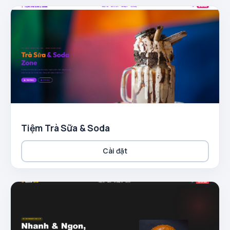
Tiệm Trà Sữa & Soda
Cài đặt