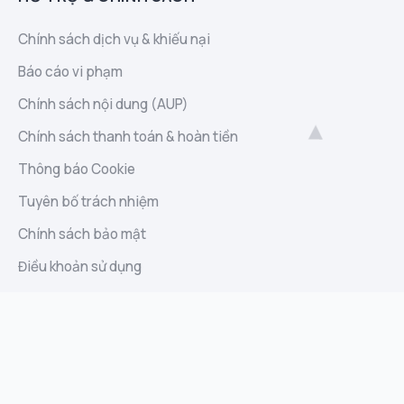
Chính sách dịch vụ & khiếu nại
Báo cáo vi phạm
Chính sách nội dung (AUP)
Chính sách thanh toán & hoàn tiền
Thông báo Cookie
Tuyên bố trách nhiệm
Chính sách bảo mật
Điều khoản sử dụng
Liên hệ
Sitemap
Báo cáo lạm dụng
Góp ý và đề xuất