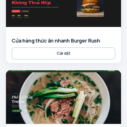
Cửa hàng thức ăn nhanh Burger Rush
Cài đặt