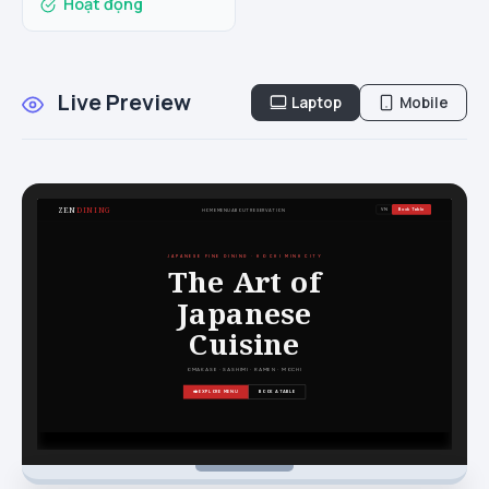
Hoạt động
Live Preview
Laptop
Mobile