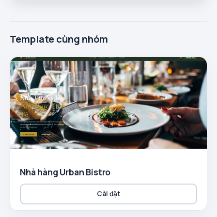
Template cùng nhóm
Nhà hàng Urban Bistro
Cài đặt