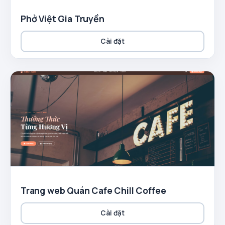
Phở Việt Gia Truyền
Cài đặt
Trang web Quán Cafe Chill Coffee
Cài đặt