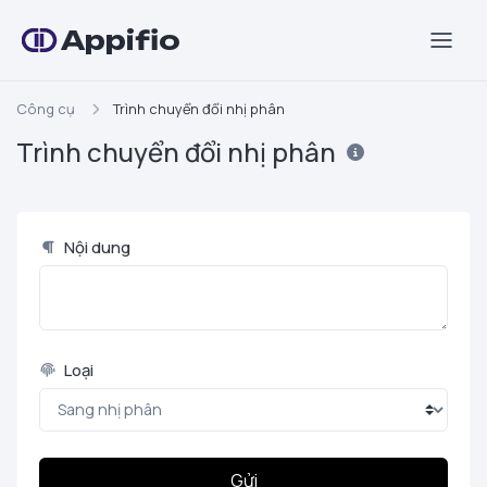
Appifio
Công cụ
Trình chuyển đổi nhị phân
Trình chuyển đổi nhị phân
Nội dung
Loại
Gửi