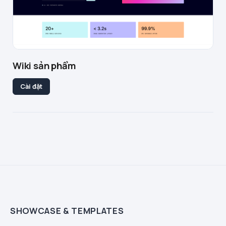
Wiki sản phẩm
Cài đặt
SHOWCASE & TEMPLATES