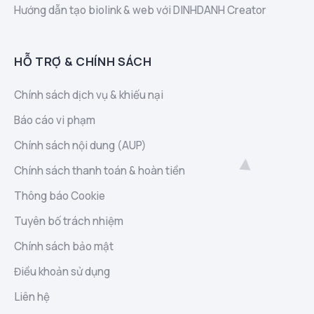
Hướng dẫn tạo biolink & web với DINHDANH Creator
HỖ TRỢ & CHÍNH SÁCH
Chính sách dịch vụ & khiếu nại
Báo cáo vi phạm
Chính sách nội dung (AUP)
Chính sách thanh toán & hoàn tiền
Thông báo Cookie
Tuyên bố trách nhiệm
Chính sách bảo mật
Điều khoản sử dụng
Liên hệ