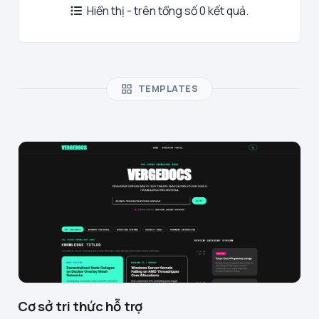
Hiển thị - trên tổng số 0 kết quả.
TEMPLATES
Cơ sở tri thức hỗ trợ