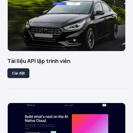
Tài liệu API lập trình viên
Cài đặt