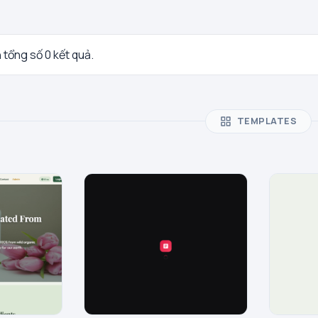
n tổng số 0 kết quả.
TEMPLATES