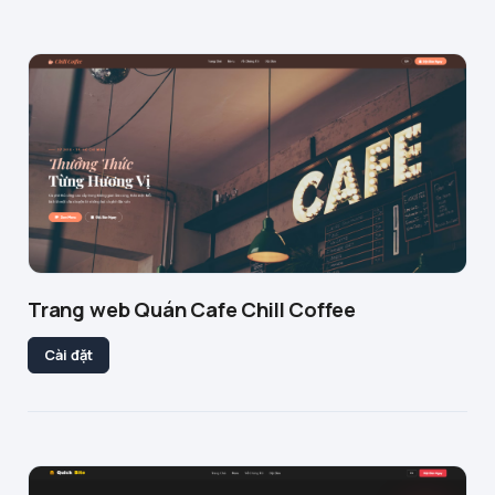
Trang web Quán Cafe Chill Coffee
Cài đặt