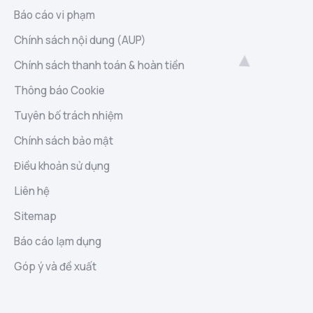
Báo cáo vi phạm
Chính sách nội dung (AUP)
Chính sách thanh toán & hoàn tiền
Thông báo Cookie
Tuyên bố trách nhiệm
Chính sách bảo mật
Điều khoản sử dụng
Liên hệ
Sitemap
Báo cáo lạm dụng
Góp ý và đề xuất