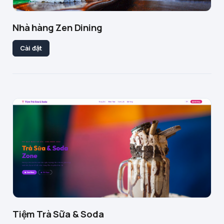
Nhà hàng Zen Dining
Cài đặt
Tiệm Trà Sữa & Soda