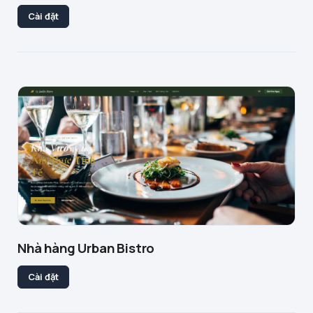
Cài đặt
Nhà hàng Urban Bistro
Cài đặt