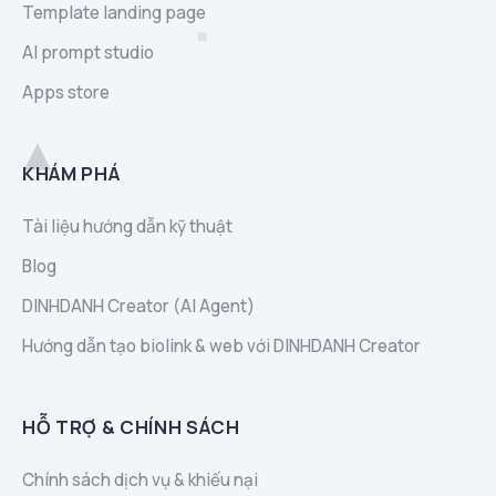
Template landing page
AI prompt studio
Apps store
KHÁM PHÁ
Tài liệu hướng dẫn kỹ thuật
Blog
DINHDANH Creator (AI Agent)
Hướng dẫn tạo biolink & web với DINHDANH Creator
HỖ TRỢ & CHÍNH SÁCH
Chính sách dịch vụ & khiếu nại