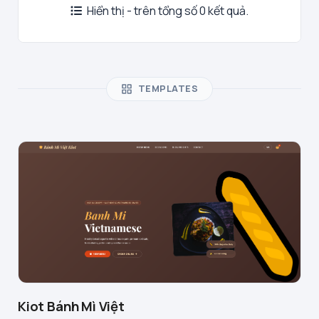
Hiển thị - trên tổng số 0 kết quả.
TEMPLATES
Kiot Bánh Mì Việt