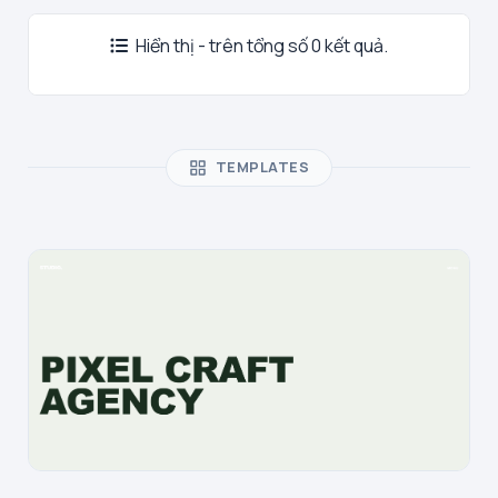
Hiển thị - trên tổng số 0 kết quả.
TEMPLATES