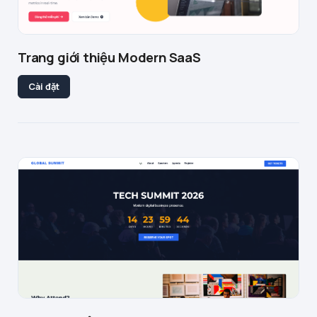
Trang giới thiệu Modern SaaS
Cài đặt