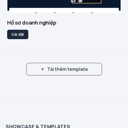
Hồ sơ doanh nghiệp
Cài đặt
Tải thêm template
SHOWCASE & TEMPLATES