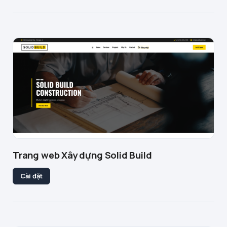
Trang web Xây dựng Solid Build
Cài đặt