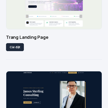
Trang Landing Page
Cài đặt