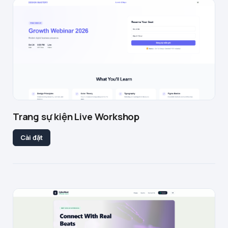
Trang sự kiện Live Workshop
Cài đặt