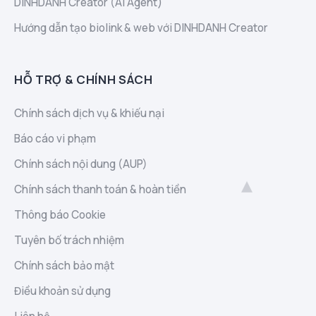
DINHDANH Creator (AI Agent)
Hướng dẫn tạo biolink & web với DINHDANH Creator
HỖ TRỢ & CHÍNH SÁCH
Chính sách dịch vụ & khiếu nại
Báo cáo vi phạm
Chính sách nội dung (AUP)
Chính sách thanh toán & hoàn tiền
Thông báo Cookie
Tuyên bố trách nhiệm
Chính sách bảo mật
Điều khoản sử dụng