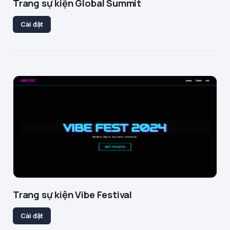
Trang sự kiện Global Summit
Cài đặt
Trang sự kiện Vibe Festival
Cài đặt