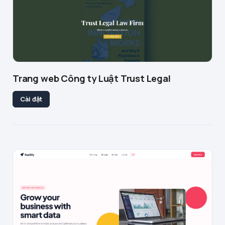
Trang web Công ty Luật Trust Legal
Cài đặt