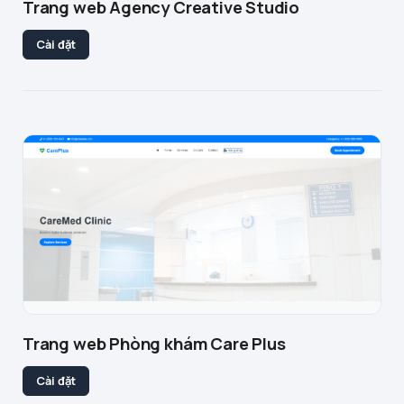
Trang web Agency Creative Studio
Cài đặt
Trang web Phòng khám Care Plus
Cài đặt