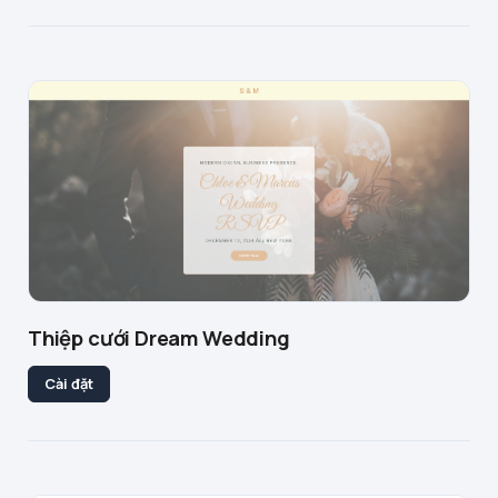
Thiệp cưới Dream Wedding
Cài đặt