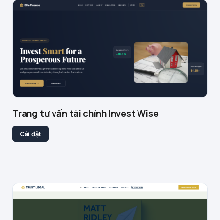
Trang tư vấn tài chính Invest Wise
Cài đặt